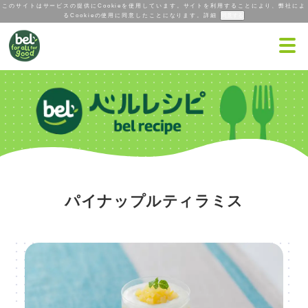
このサイトはサービスの提供にCookieを使用しています。サイトを利用することにより、弊社によ
るCookieの使用に同意したことになります。
詳細
パイナップルティラミス