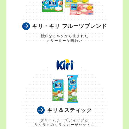
キリ・キリ フルーツブレンド
新鮮なミルクから生まれた
クリーミーな味わい
キリ＆スティック
クリームチーズディップと
サクサクのクラッカーがセットに