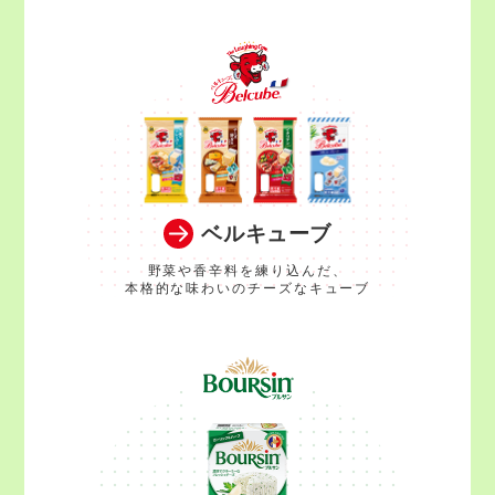
ベルキューブ
野菜や香辛料を練り込んだ、
本格的な味わいのチーズなキューブ