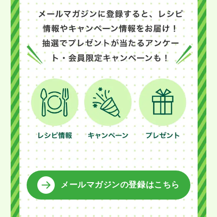
メールマガジンの登録はこちら