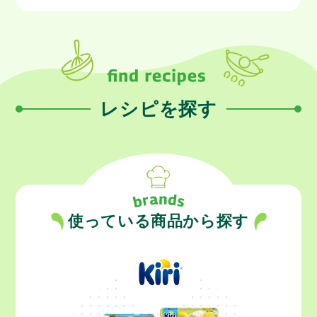
レシピを探す
使っている商品から探す