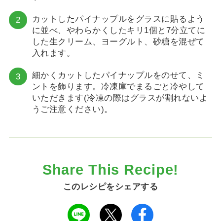
カットしたパイナップルをグラスに貼るよう
に並べ、やわらかくしたキリ1個と7分立てに
した生クリーム、ヨーグルト、砂糖を混ぜて
入れます。
細かくカットしたパイナップルをのせて、ミ
ントを飾ります。冷凍庫でまるごと冷やして
いただきます(冷凍の際はグラスが割れないよ
うご注意ください)。
Share This Recipe!
このレシピをシェアする