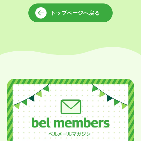
トップページへ戻る