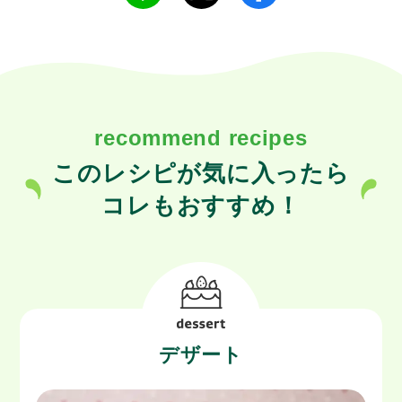
recommend recipes
このレシピが気に入ったら
コレもおすすめ！
デザート