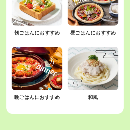
朝ごはんにおすすめ
昼ごはんにおすすめ
晩ごはんにおすすめ
和風