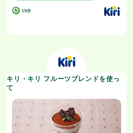
15分
キリ・キリ フルーツブレンドを使っ
て