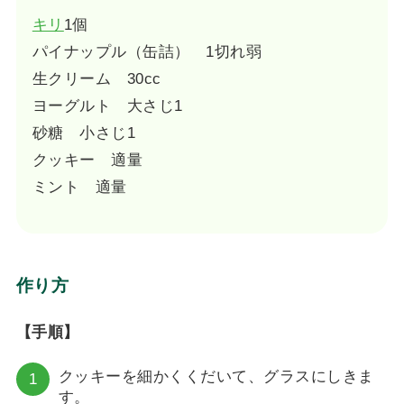
キリ
1個
パイナップル（缶詰） 1切れ弱
生クリーム 30cc
ヨーグルト 大さじ1
砂糖 小さじ1
クッキー 適量
ミント 適量
作り方
【手順】
クッキーを細かくくだいて、グラスにしきま
す。