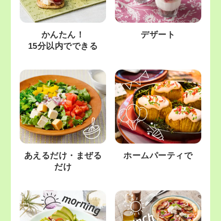
かんたん！
デザート
15分以内でできる
あえるだけ・まぜる
ホームパーティで
だけ