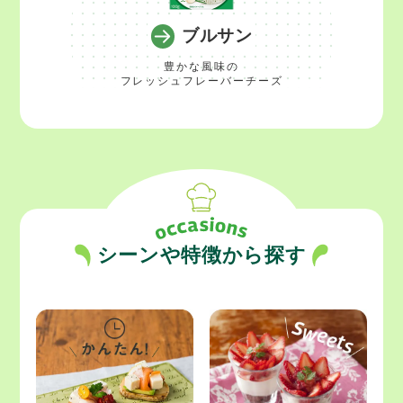
ブルサン
豊かな風味の
フレッシュフレーバーチーズ
シーンや特徴から探す