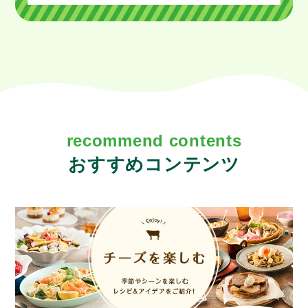
recommend contents
おすすめコンテンツ