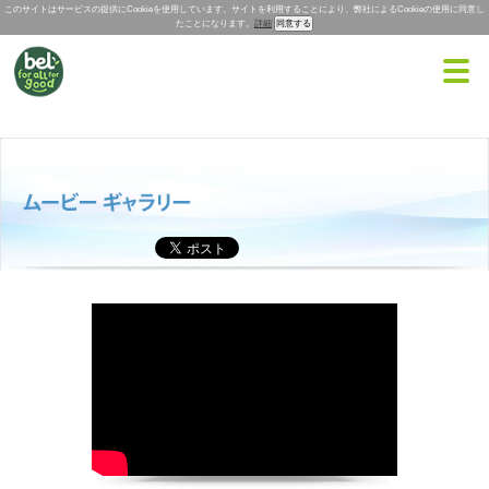
このサイトはサービスの提供にCookieを使用しています。サイトを利用することにより、弊社によるCookieの使用に同意し
たことになります。
詳細